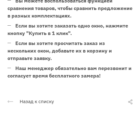
Вы можете воспользоваться функцией
сравнения товаров, чтобы сравнить предложение
в разных комплектациях.
Если вы хотите заказать одно окно, нажмите
кнопку "Купить в 1 клик".
Если вы хотите просчитать заказ из
нескольких окон, добавьте их в корзину и
отправьте заявку.
Наш менеджер обязательно вам перезвонит и
согласует время бесплатного замера!
Назад к списку