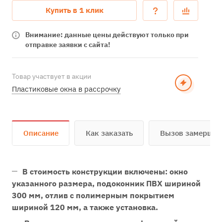
Купить в 1 клик
Внимание: данные цены действуют только при
отправке заявки с сайта!
Товар участвует в акции
Пластиковые окна в рассрочку
Описание
Как заказать
Вызов замерщи
В стоимость конструкции включены: окно
указанного размера, подоконник ПВХ шириной
300 мм, отлив с полимерным покрытием
шириной 120 мм, а также установка.