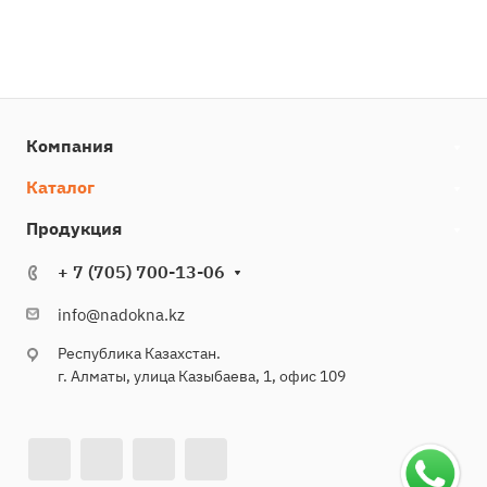
Компания
Каталог
Продукция
+ 7 (705) 700-13-06
info@nadokna.kz
Республика Казахстан.
г. Алматы, улица Казыбаева, 1, офис 109