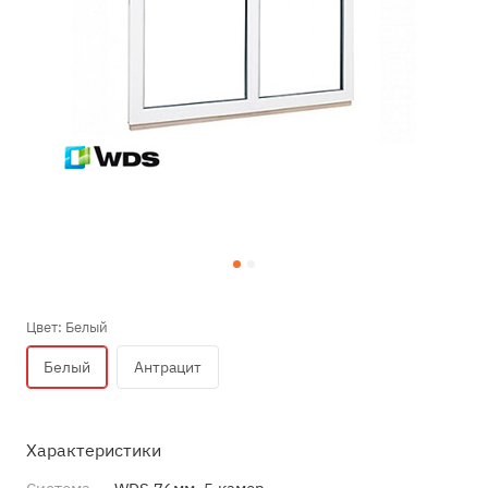
Цвет:
Белый
Белый
Антрацит
Характеристики