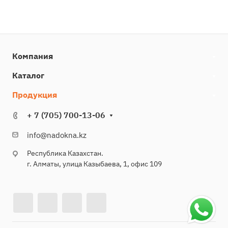
Компания
Каталог
Продукция
+ 7 (705) 700-13-06
info@nadokna.kz
Республика Казахстан.
г. Алматы, улица Казыбаева, 1, офис 109