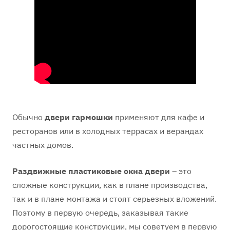
Обычно
двери гармошки
применяют для кафе и
ресторанов или в холодных террасах и верандах
частных домов.
Раздвижные пластиковые окна двери
– это
сложные конструкции, как в плане производства,
так и в плане монтажа и стоят серьезных вложений.
Поэтому в первую очередь, заказывая такие
дорогостоящие конструкции, мы советуем в первую