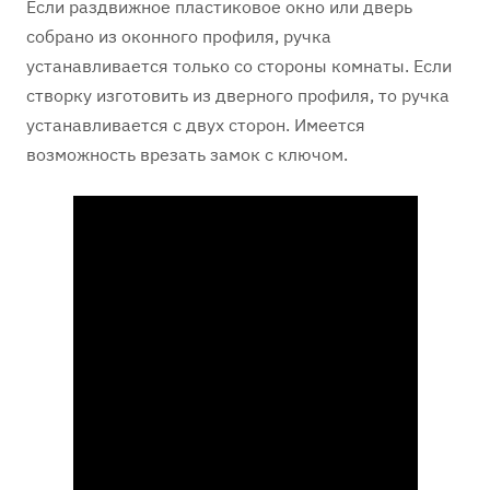
Если раздвижное пластиковое окно или дверь
собрано из оконного профиля, ручка
устанавливается только со стороны комнаты. Если
створку изготовить из дверного профиля, то ручка
устанавливается с двух сторон. Имеется
возможность врезать замок с ключом.