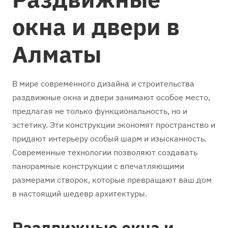
окна и двери в
Алматы
В мире современного дизайна и строительства
раздвижные окна и двери занимают особое место,
предлагая не только функциональность, но и
эстетику. Эти конструкции экономят пространство и
придают интерьеру особый шарм и изысканность.
Современные технологии позволяют создавать
панорамные конструкции с впечатляющими
размерами створок, которые превращают ваш дом
в настоящий шедевр архитектуры.
Раздвижные окна и