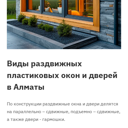
Виды раздвижных
пластиковых окон и дверей
в Алматы
По конструкции раздвижные окна и двери делятся
на параллельно – сдвижные, подъемно – сдвижные,
а также двери - гармошки.