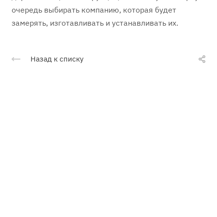
очередь выбирать компанию, которая будет
замерять, изготавливать и устанавливать их.
Назад к списку