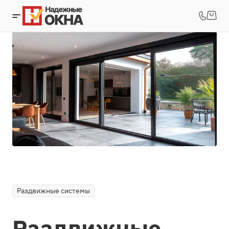
Раздвижные системы
Раздвижные