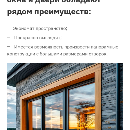
рядом преимуществ:
Экономят пространство;
Прекрасно выглядят;
Имеется возможность произвести панорамные
конструкции с большими размерами створок.