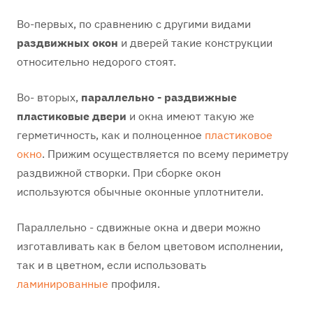
Во-первых, по сравнению с другими видами
раздвижных окон
и дверей такие конструкции
относительно недорого стоят.
Во- вторых,
параллельно - раздвижные
пластиковые двери
и окна имеют такую же
герметичность, как и полноценное
пластиковое
окно
. Прижим осуществляется по всему периметру
раздвижной створки. При сборке окон
используются обычные оконные уплотнители.
Параллельно - сдвижные окна и двери можно
изготавливать как в белом цветовом исполнении,
так и в цветном, если использовать
ламинированные
профиля.