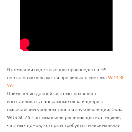
В компании надежные для производства HS-
порталов используется профильная система
WDS SL
76
.
Применение данной системы позволяет
изготавливать панорамные окна и двери с
высочайшим уровнем тепло и звукоизоляции. Окна
WDS SL 76 - оптимальное решение для коттеджей,
частных домов, которым требуется максимальная