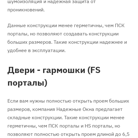
шумоизоляция и надежная защита от
проникновений.
Данные конструкции менее герметичны, чем ПСК
порталы, но позволяют создавать конструкции
больших размеров. Такие конструкции надежнее и
удобнее в эксплуатации.
Двери - гармошки (FS
порталы)
Если вам нужны полностью открыть проем больших
размеров, компания Надежные Окна предлагает
складные конструкции. Такие конструкции менее
герметичны, чем ПСК порталы и HS порталы, но
позволяют полностью открыть проем длиной до 6,5