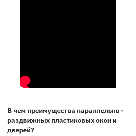
В чем преимущества параллельно -
раздвижных пластиковых окон и
дверей?