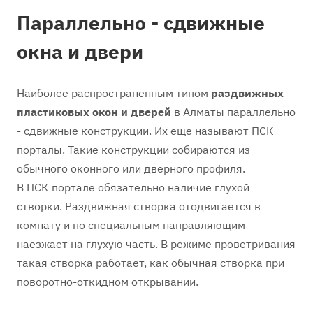
Параллельно - сдвижные
окна и двери
Наиболее распространенным типом
раздвижных
пластиковых окон и дверей
в Алматы параллельно
- сдвижные конструкции. Их еще называют ПСК
порталы. Такие конструкции собираются из
обычного оконного или дверного профиля.
В ПСК портале обязательно наличие глухой
створки. Раздвижная створка отодвигается в
комнату и по специальным направляющим
наезжает на глухую часть. В режиме проветривания
такая створка работает, как обычная створка при
поворотно-откидном открывании.