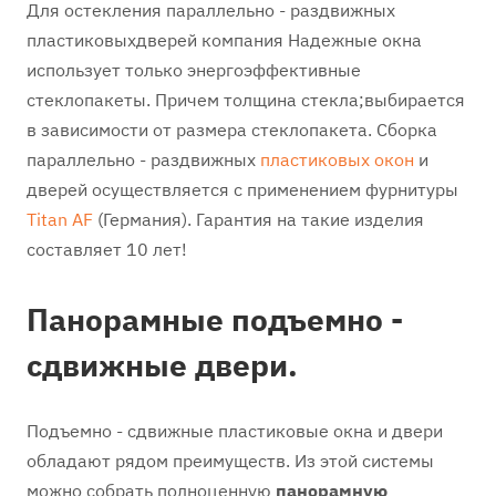
Для остекления параллельно - раздвижных
пластиковыхдверей компания Надежные окна
использует только энергоэффективные
стеклопакеты. Причем толщина стекла;выбирается
в зависимости от размера стеклопакета. Сборка
параллельно - раздвижных
пластиковых окон
и
дверей осуществляется с применением фурнитуры
Titan AF
(Германия). Гарантия на такие изделия
составляет 10 лет!
Панорамные подъемно -
сдвижные двери.
Подъемно - сдвижные пластиковые окна и двери
обладают рядом преимуществ. Из этой системы
можно собрать полноценную
панорамную