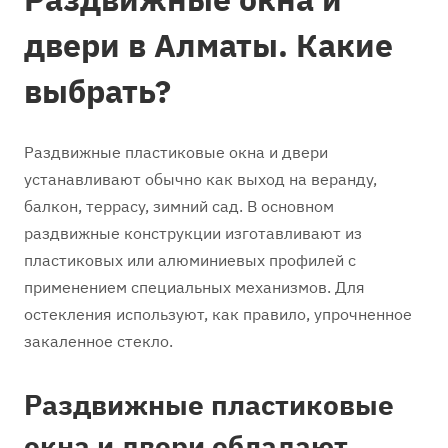
двери в Алматы. Какие
выбрать?
Раздвижные пластиковые окна и двери
устанавливают обычно как выход на веранду,
балкон, террасу, зимний сад. В основном
раздвижные конструкции изготавливают из
пластиковых или алюминиевых профилей с
применением специальных механизмов. Для
остекления используют, как правило, упрочненное
закаленное стекло.
Раздвижные пластиковые
окна и двери обладают