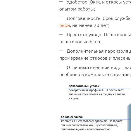
Удобство. Окна и откосы ус
опытом работы;
Долговечность. Срок службы
окон
, не менее 20 лет;
Простота ухода. Пластиковы
пластиковые окна;
Дополнительная пароизоляц
промерзание откосов и плесень 
Отличный внешний вид. Пла
особенно в комплекте с дизай