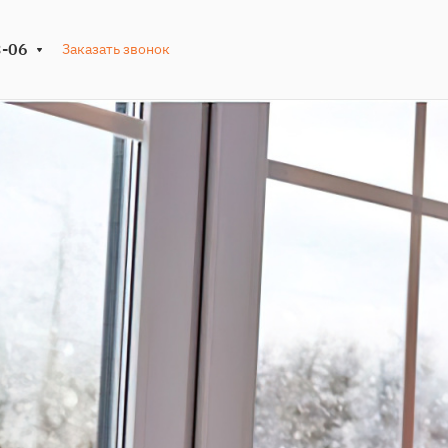
3-06
Заказать звонок