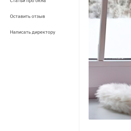
Статьи про окна
Оставить отзыв
Написать директору