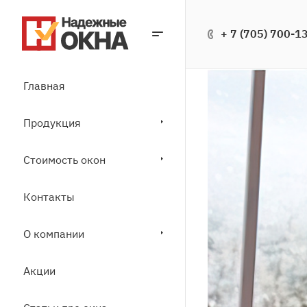
+ 7 (705) 700-1
Главная
Продукция
Стоимость окон
Контакты
О компании
Акции