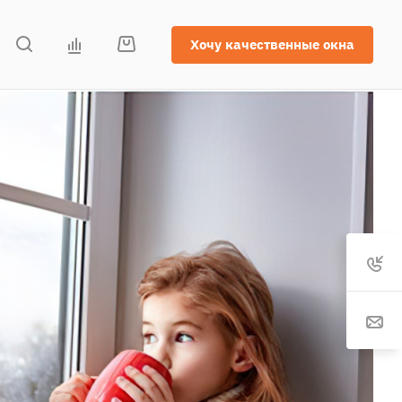
Хочу качественные окна