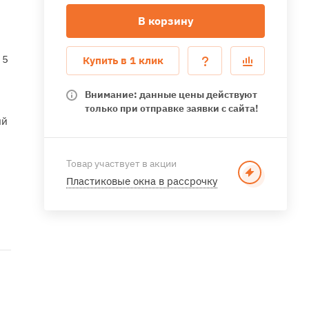
В корзину
 5
Купить в 1 клик
Внимание: данные цены действуют
только при отправке заявки с сайта!
ый
Товар участвует в акции
Пластиковые окна в рассрочку