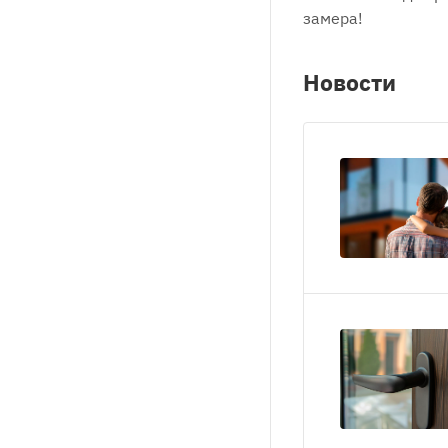
замера!
Новости