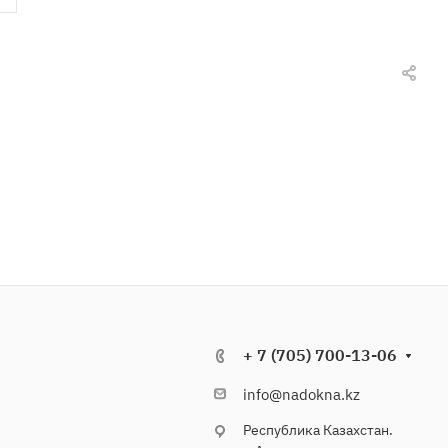
+ 7 (705) 700-13-06
info@nadokna.kz
Республика Казахстан.