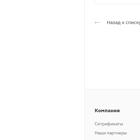
Назад к списк
Компания
Сетрификаты
Наши партнеры