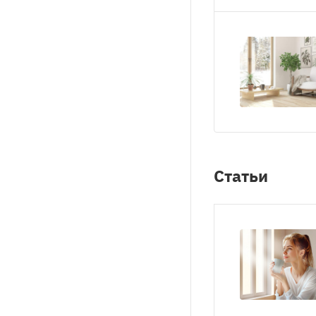
Статьи