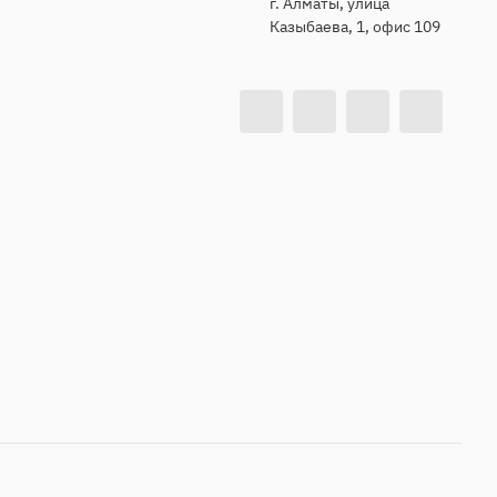
г. Алматы, улица
Казыбаева, 1, офис 109