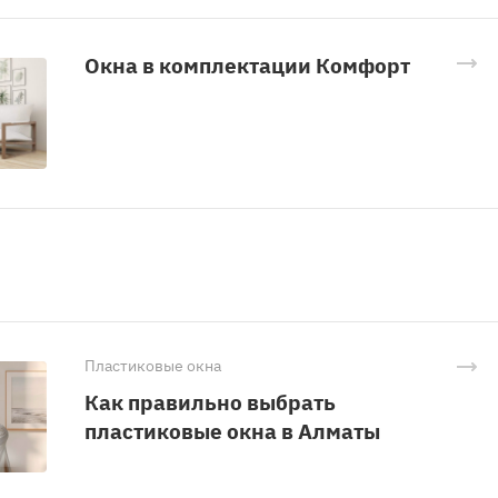
Окна в комплектации Комфорт
Пластиковые окна
Как правильно выбрать
пластиковые окна в Алматы