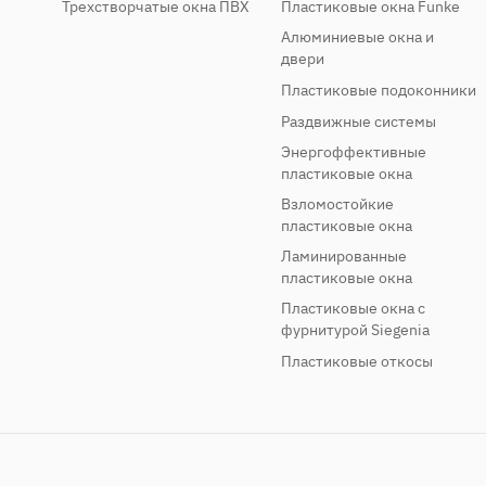
Трехстворчатые окна ПВХ
Пластиковые окна Funke
Алюминиевые окна и
двери
Пластиковые подоконники
Раздвижные системы
Энергоффективные
пластиковые окна
Взломостойкие
пластиковые окна
Ламинированные
пластиковые окна
Пластиковые окна с
фурнитурой Siegenia
Пластиковые откосы