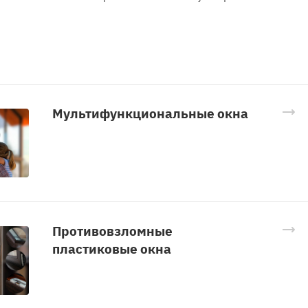
Мультифункциональные окна
Противовзломные
пластиковые окна