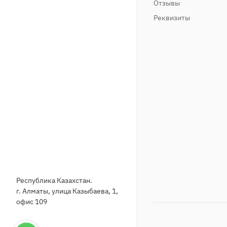
Отзывы
Реквизиты
Республика Казахстан.
г. Алматы, улица Казыбаева, 1,
офис 109