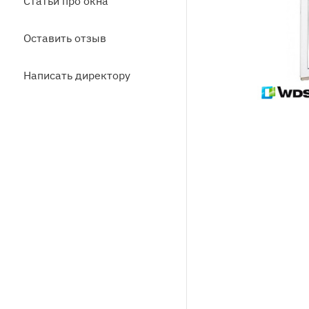
Статьи про окна
Оставить отзыв
Написать директору