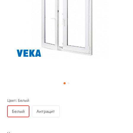
Цвет:
Белый
Белый
Антрацит