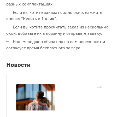
разных комплектациях.
Если вы хотите заказать одно окно, нажмите
кнопку "Купить в 1 клик".
Если вы хотите просчитать заказ из нескольких
окон, добавьте их в корзину и отправьте заявку.
Наш менеджер обязательно вам перезвонит и
согласует время бесплатного замера!
Новости