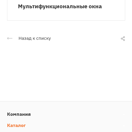
Мультифункциональные окна
Назад к списку
Компания
Каталог