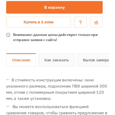
В корзину
Купить в 1 клик
Внимание: данные цены действуют только при
отправке заявки с сайта!
Описание
Как заказать
Вызов замерщи
В стоимость конструкции включены: окно
указанного размера, подоконник ПВХ шириной 300
мм, отлив с полимерным покрытием шириной 120
мм, а также установка.
Вы можете воспользоваться функцией
сравнения товаров, чтобы сравнить предложение в