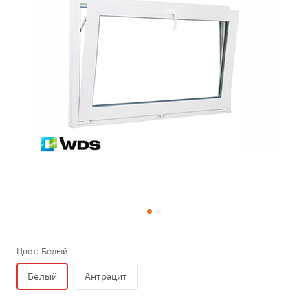
Цвет:
Белый
Белый
Антрацит