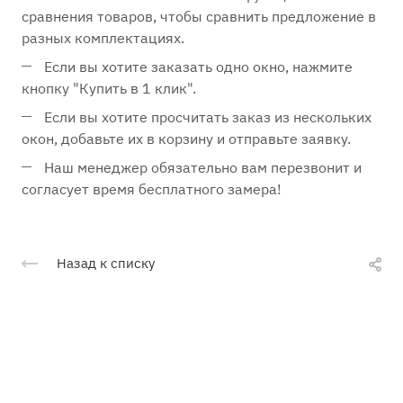
сравнения товаров, чтобы сравнить предложение в
разных комплектациях.
Если вы хотите заказать одно окно, нажмите
кнопку "Купить в 1 клик".
Если вы хотите просчитать заказ из нескольких
окон, добавьте их в корзину и отправьте заявку.
Наш менеджер обязательно вам перезвонит и
согласует время бесплатного замера!
Назад к списку