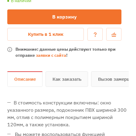
В наличии
В корзину
Купить в 1 клик
Внимание: данные цены действуют только при
отправке
заявки с сайта
!
Описание
Как заказать
Вызов замерщи
В стоимость конструкции включены: окно
указанного размера, подоконник ПВХ шириной 300
мм, отлив с полимерным покрытием шириной
120мм, а также установка.
Вы можете воспользоваться функцией