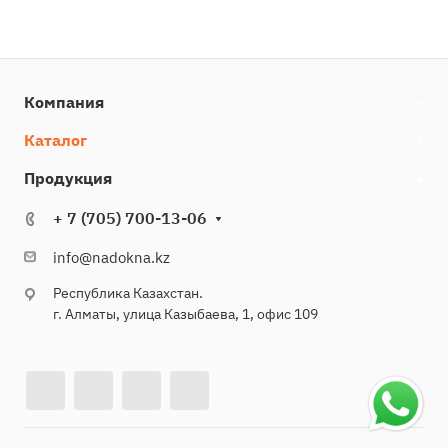
Компания
Каталог
Продукция
+ 7 (705) 700-13-06
info@nadokna.kz
Республика Казахстан.
г. Алматы, улица Казыбаева, 1, офис 109